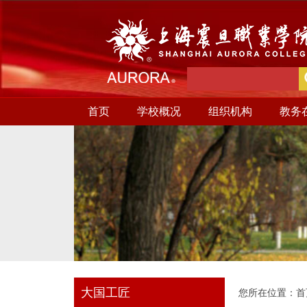
首页
学校概况
组织机构
教务
大国工匠
您所在位置：
首