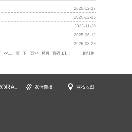
2025-12-17
2025-12-15
2025-11-20
2025-06-12
2025-03-28
页
<<上一页
下一页>>
尾页
页码
1
/
1
跳转到
友情链接
网站地图