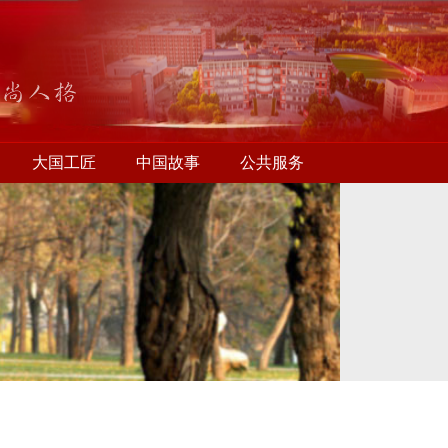
大国工匠
中国故事
公共服务