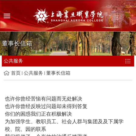
董事长信箱
公共服务
首页
公共服务
董事长信箱
也许你曾经苦恼有问题而无处解决
也许你曾经反映过问题却未得到答复
你们的困惑我们正在积极解决
为加强学生、教职员工、社会人群与集团及及下属学
校、院、园的联系