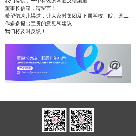
我们提供了一个有效的沟通反馈渠道
董事长信箱，请留言！
希望借助此渠道，让大家对集团及下属学校、院、园工
作多多提出宝贵的意见和建议
我们将及时反馈！