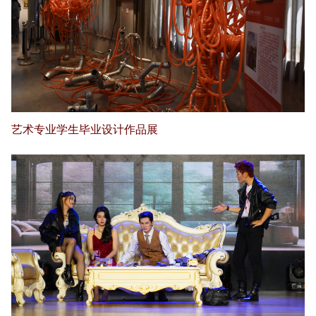
艺术专业学生毕业设计作品展