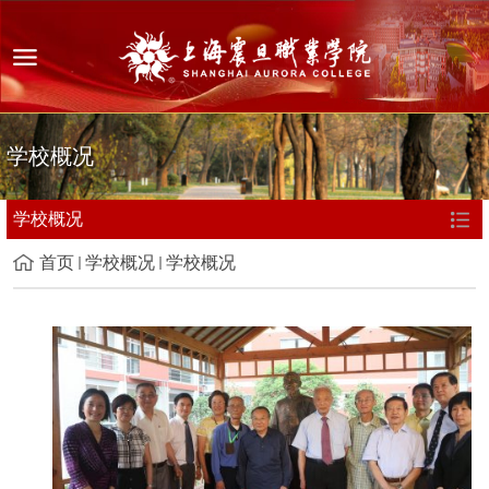
学校概况
学校概况
首页
学校概况
学校概况