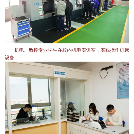
机电、数控专业学生在校内机电实训室，实践操作机床
设备