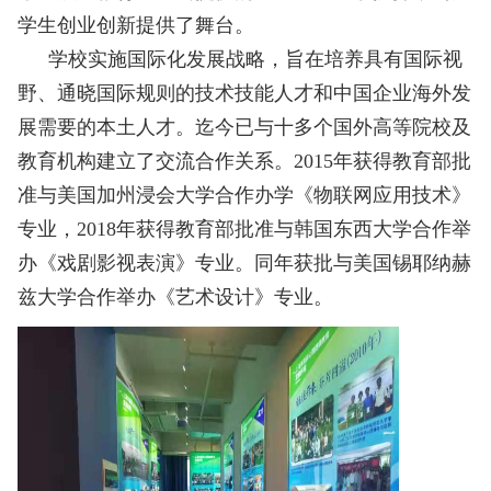
学生创业创新提供了舞台。
学校实施国际化发展战略，旨在培养具有国际视
野、通晓国际规则的技术技能人才和中国企业海外发
展需要的本土人才。迄今已与十多个国外高等院校及
教育机构建立了交流合作关系。
2015年获得教育部批
准与美国加州浸会大学合作办学《物联网应用技术》
专业，2018年获得教育部批准与韩国东西大学合作举
办《戏剧影视表演》专业。同年获批与美国锡耶纳赫
兹大学合作举办《艺术设计》专业。