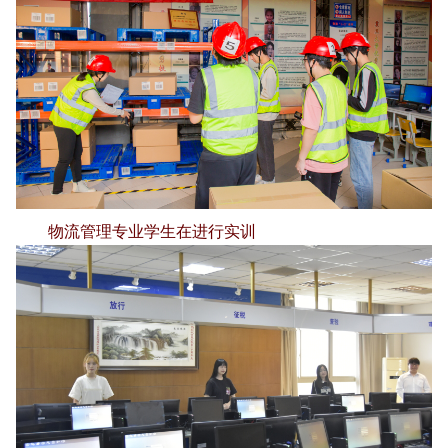
物流管理专业学生在进行实训