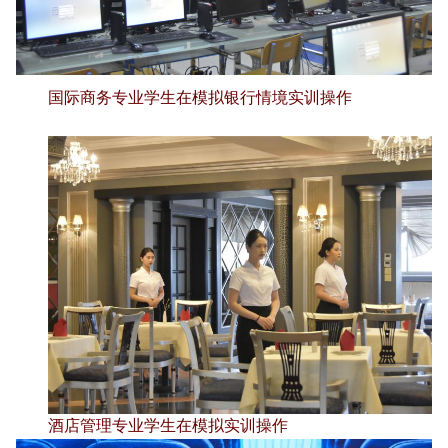
国际商务专业学生在模拟银行情境实训操作
酒店管理专业学生在模拟实训操作