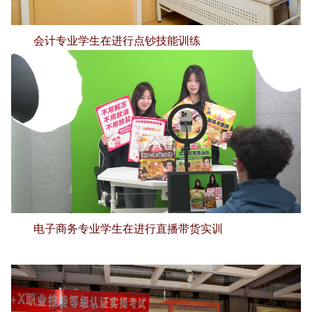
会计专业学生在进行点钞技能训练
电子商务专业学生在进行直播带货实训