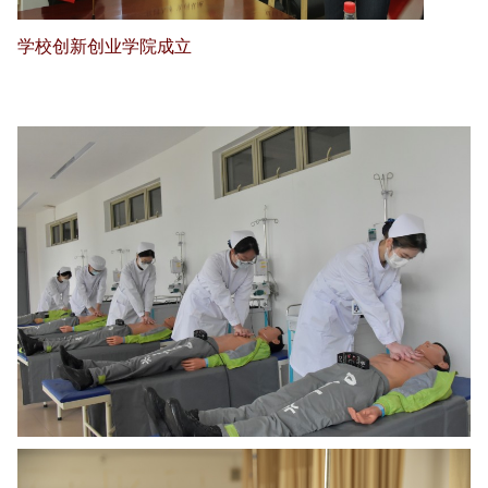
学校创新创业学院成立