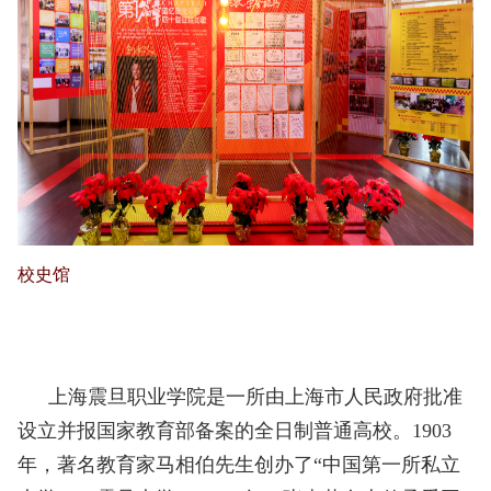
校史馆
上海震旦职业学院是一所由上海市人民政府批准
设立并报国家教育部备案的全日制普通高校。
1903
年，著名教育家马相伯先生创办了“中国第一所私立