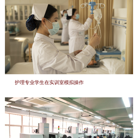
护理专业学生在实训室模拟操作