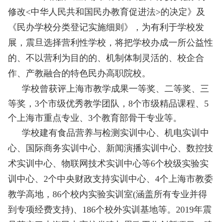
修改<中华人民共和国民办教育促进法>的决定》及
《民办学校分类登记实施细则》，为有利于学校发
展，震旦选择营利性学校，将把学校办成一所公益性
的、不以营利为目的的、机制体制灵活的、校企合
作、产教融合的特色民办高职院校。
学校曾
获评上海市教学成果一等奖、二等奖、三
等奖，
3个市级优秀教学团队，
8个市级精品课程、5
个上海市重点专业、3个教育部骨干专业等。
学校建有食品营养与检测实训中心、机电实训中
心、国际商务实训中心、新闻演播实训中心、数控技
术实训中心、物联网技术实训中心等6个校级实验实
训中心、
2个中央财政支持实训中心、4个上海市教委
教学高地，86个校内实验实训室(涵盖所有专业并得
到专项经费支持)、186个校外实训基地等。2019年震