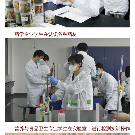
药学专业学生在认识各种药材
营养与食品卫生专业学生在实验室，进行检测实训操作