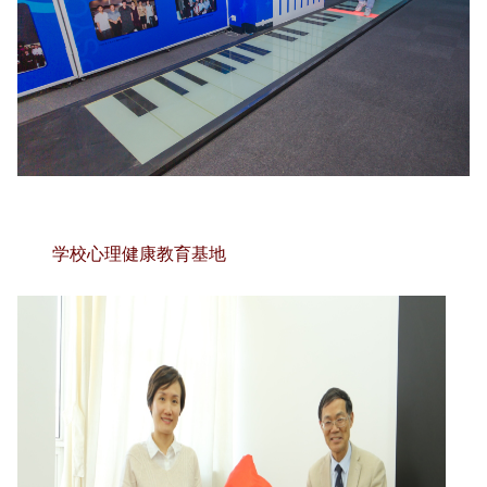
学校心理健康教育基地