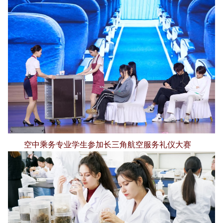
空中乘务专业学生参加长三角航空服务礼仪大赛